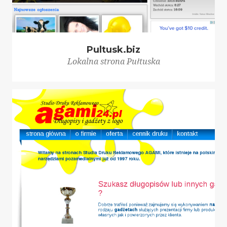
Pultusk.biz
Lokalna strona Pułtuska