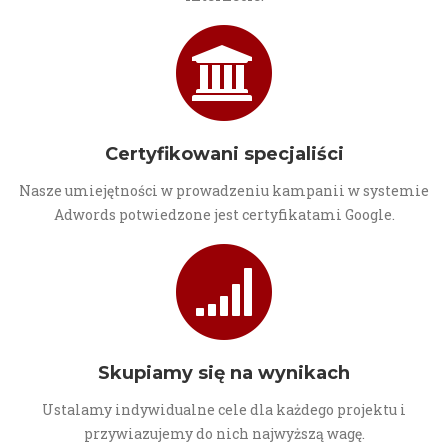
Certyfikowani specjaliści
Nasze umiejętności w prowadzeniu kampanii w systemie
Adwords potwiedzone jest certyfikatami Google.
Skupiamy się na wynikach
Ustalamy indywidualne cele dla każdego projektu i
przywiazujemy do nich najwyższą wagę.