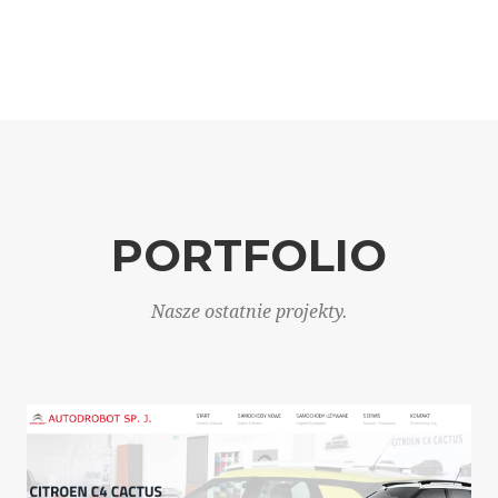
PORTFOLIO
Nasze ostatnie projekty.