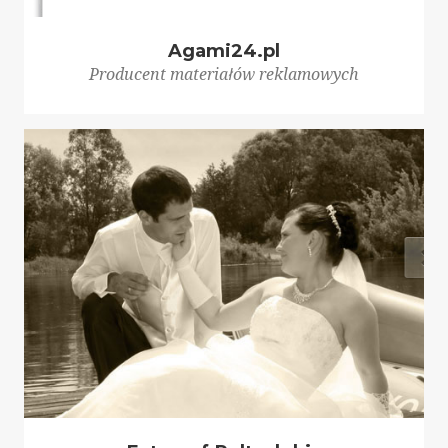
Agami24.pl
Producent materiałów reklamowych