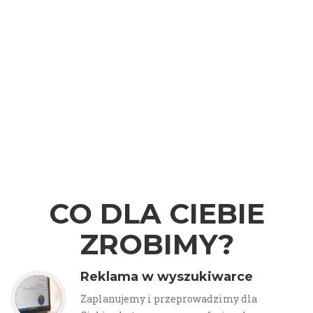
CO DLA CIEBIE
ZROBIMY?
Reklama w wyszukiwarce
Zaplanujemy i przeprowadzimy dla