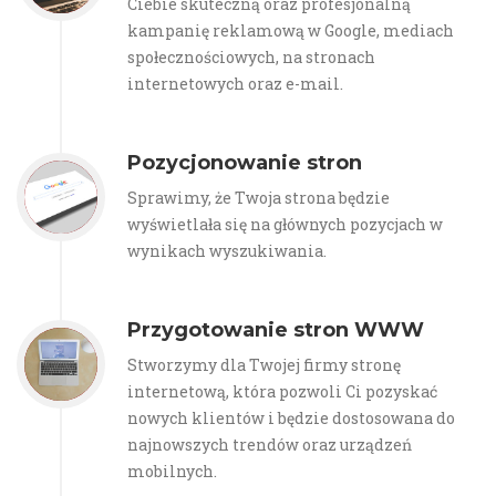
Ciebie skuteczną oraz profesjonalną
kampanię reklamową w Google, mediach
społecznościowych, na stronach
internetowych oraz e-mail.
Pozycjonowanie stron
Sprawimy, że Twoja strona będzie
wyświetlała się na głównych pozycjach w
wynikach wyszukiwania.
Przygotowanie stron WWW
Stworzymy dla Twojej firmy stronę
internetową, która pozwoli Ci pozyskać
nowych klientów i będzie dostosowana do
najnowszych trendów oraz urządzeń
mobilnych.