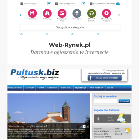
Web-Rynek.pl
Darmowe ogłoszenia w Internecie