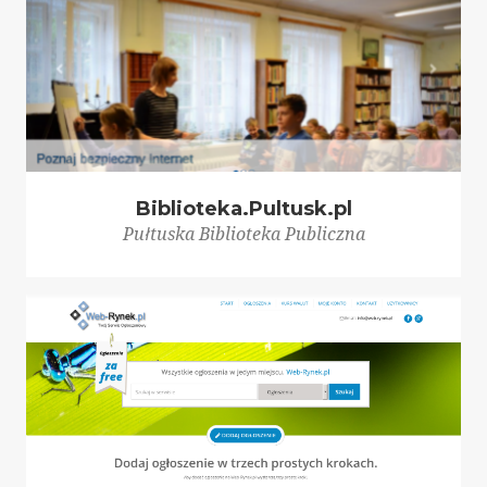
Biblioteka.Pultusk.pl
Pułtuska Biblioteka Publiczna