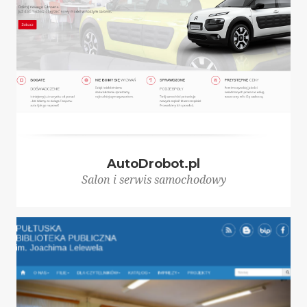
AutoDrobot.pl
Salon i serwis samochodowy